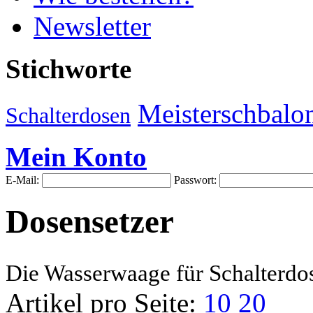
Newsletter
Stichworte
Meisterschbalo
Schalterdosen
Mein Konto
E-Mail:
Passwort:
Dosensetzer
Die Wasserwaage für Schalterdo
Artikel pro Seite:
10
20