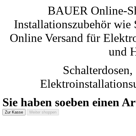
BAUER Online-Sho
Installationszubehör wie
Online Versand für Elektro
und 
Schalterdosen
Elektroinstallations
Sie haben soeben einen Ar