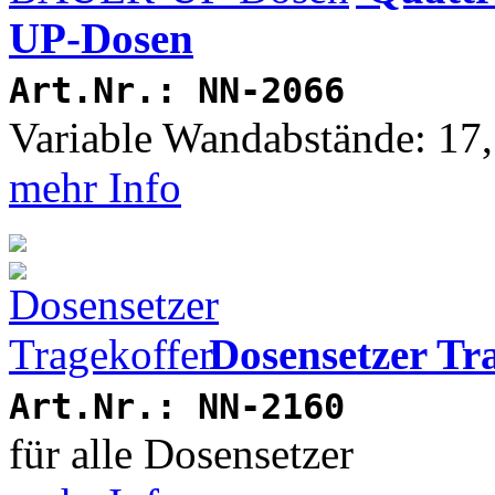
UP-Dosen
Art.Nr.: NN-2066
Variable Wandabstände: 17
mehr Info
Dosensetzer Tr
Art.Nr.: NN-2160
für alle Dosensetzer