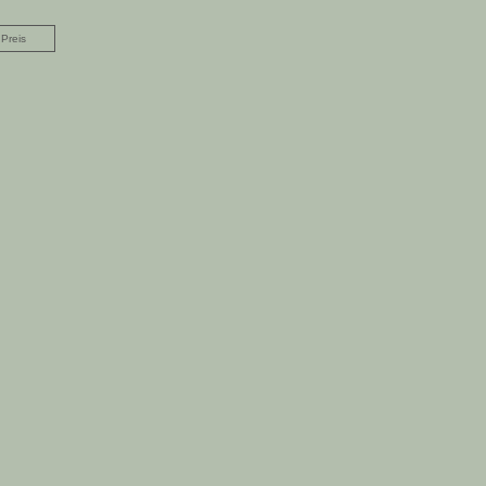
Preis