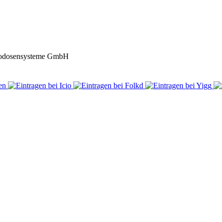
dosensysteme GmbH