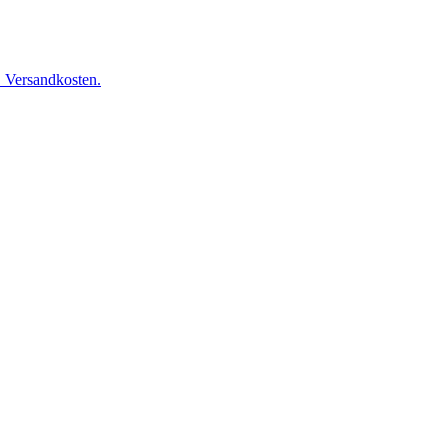
. Versandkosten.