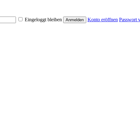
Eingeloggt bleiben
Konto eröffnen
Passwort 